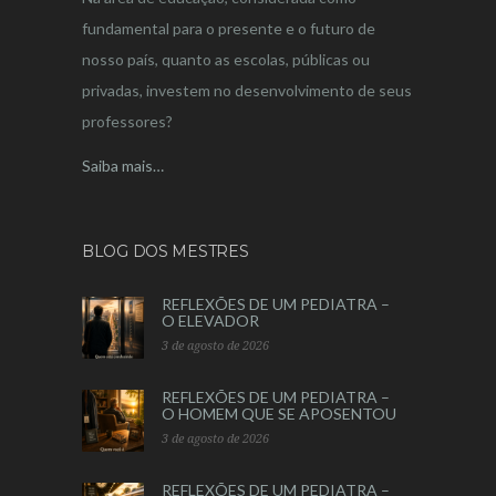
fundamental para o presente e o futuro de
nosso país, quanto as escolas, públicas ou
privadas, investem no desenvolvimento de seus
professores?
Saiba mais…
BLOG DOS MESTRES
REFLEXÕES DE UM PEDIATRA –
O ELEVADOR
3 de agosto de 2026
REFLEXÕES DE UM PEDIATRA –
O HOMEM QUE SE APOSENTOU
3 de agosto de 2026
REFLEXÕES DE UM PEDIATRA –