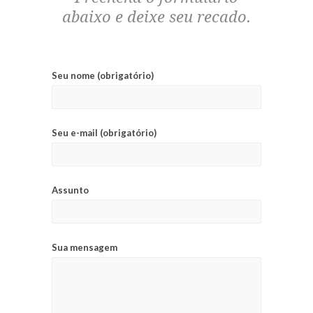
abaixo e deixe seu recado.
Seu nome (obrigatório)
Seu e-mail (obrigatório)
Assunto
Sua mensagem