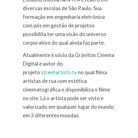
diversas escolas de São Paulo. Sua
formação em engenharia eletrônica
com pós em gestão de projetos
possibilita ter uma visão do universo
corporativo do qual ainda faz parte.
Atualmente é sócio da Gráviton Cinema
Digital e autor do
projeto
streetartists.tv
no qual filma
artistas de rua com estética
cinematográfica e disponibiliza o filme
no site. Lá o artista pode ser visto e
valorizado em qualquer lugar do mundo
em 3 diferentes moedas.