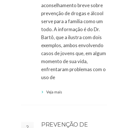
aconselhamento breve sobre
prevenção de drogas e álcool
serve para a família como um
todo. A informação é do Dr.
Bartô, que a ilustra com dois
exemplos, ambos envolvendo
casos de jovens que, em algum
momento de sua vida,
enfrentaram problemas com o
uso de
Veja mais
PREVENÇÃO DE
2