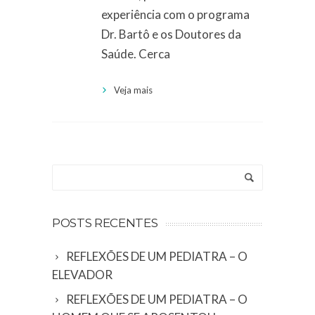
experiência com o programa
Dr. Bartô e os Doutores da
Saúde. Cerca
Veja mais
POSTS RECENTES
REFLEXÕES DE UM PEDIATRA – O
ELEVADOR
REFLEXÕES DE UM PEDIATRA – O