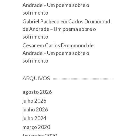
Andrade – Um poema sobre o
sofrimento
Gabriel Pacheco
em
Carlos Drummond
de Andrade – Um poema sobre o
sofrimento
Cesar
em
Carlos Drummond de
Andrade – Um poema sobre o
sofrimento
ARQUIVOS
agosto 2026
julho 2026
junho 2026
julho 2024
março 2020
fevereiro 2020