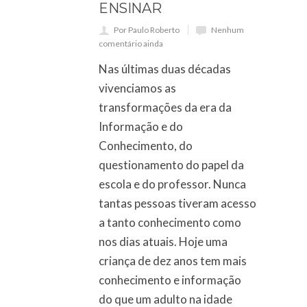
ENSINAR
Por Paulo Roberto
Nenhum
comentário ainda
Nas últimas duas décadas
vivenciamos as
transformações da era da
Informação e do
Conhecimento, do
questionamento do papel da
escola e do professor. Nunca
tantas pessoas tiveram acesso
a tanto conhecimento como
nos dias atuais. Hoje uma
criança de dez anos tem mais
conhecimento e informação
do que um adulto na idade