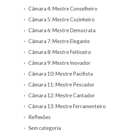
Câmara 4: Mestre Conselheiro
Câmara 5: Mestre Cozinheiro
Câmara 6: Mestre Democrata
Câmara 7: Mestre Elegante
Câmara 8: Mestre Feiticeiro
Câmara 9: Mestre Inovador
Câmara 10: Mestre Pacifista
Câmara 11: Mestre Pescador
Câmara 12: Mestre Cantador
Câmara 13: Mestre Ferramenteiro
Reflexões
Sem categoria