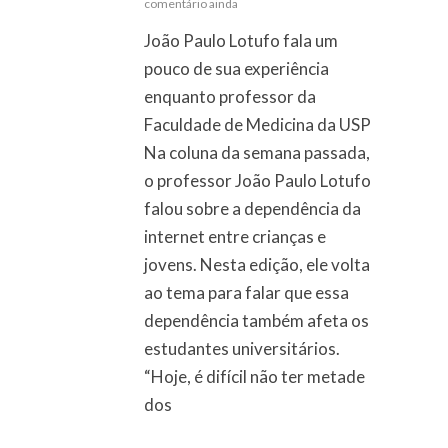
comentário ainda
João Paulo Lotufo fala um
pouco de sua experiência
enquanto professor da
Faculdade de Medicina da USP
Na coluna da semana passada,
o professor João Paulo Lotufo
falou sobre a dependência da
internet entre crianças e
jovens. Nesta edição, ele volta
ao tema para falar que essa
dependência também afeta os
estudantes universitários.
“Hoje, é difícil não ter metade
dos