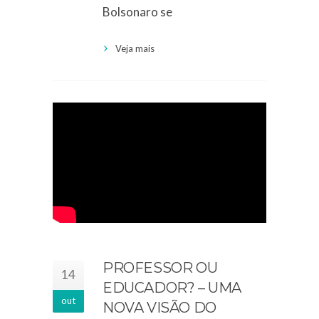
Bolsonaro se
Veja mais
PROFESSOR OU
14
EDUCADOR? – UMA
out
NOVA VISÃO DO