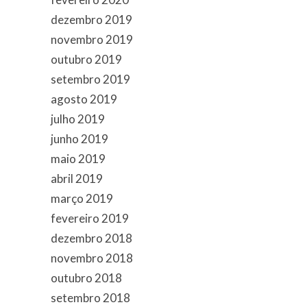
dezembro 2019
novembro 2019
outubro 2019
setembro 2019
agosto 2019
julho 2019
junho 2019
maio 2019
abril 2019
março 2019
fevereiro 2019
dezembro 2018
novembro 2018
outubro 2018
setembro 2018