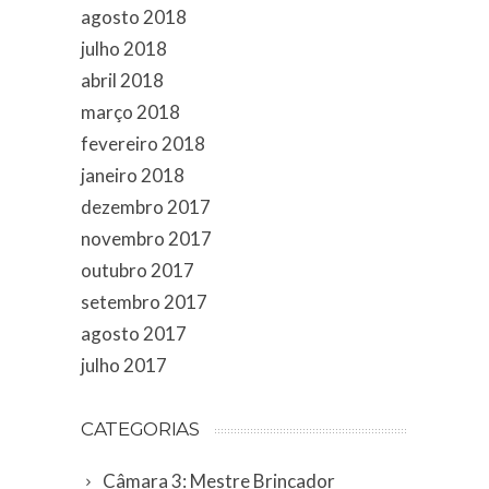
agosto 2018
julho 2018
abril 2018
março 2018
fevereiro 2018
janeiro 2018
dezembro 2017
novembro 2017
outubro 2017
setembro 2017
agosto 2017
julho 2017
CATEGORIAS
Câmara 3: Mestre Brincador