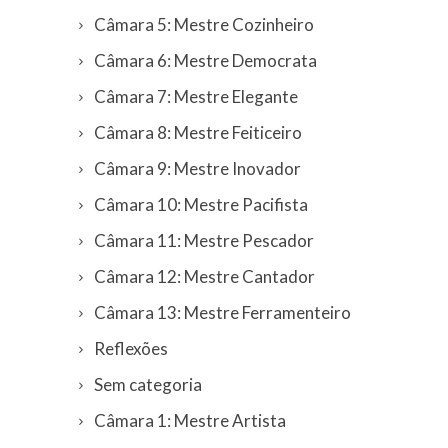
Câmara 5: Mestre Cozinheiro
Câmara 6: Mestre Democrata
Câmara 7: Mestre Elegante
Câmara 8: Mestre Feiticeiro
Câmara 9: Mestre Inovador
Câmara 10: Mestre Pacifista
Câmara 11: Mestre Pescador
Câmara 12: Mestre Cantador
Câmara 13: Mestre Ferramenteiro
Reflexões
Sem categoria
Câmara 1: Mestre Artista