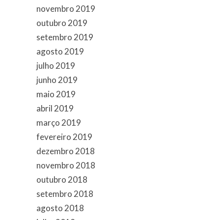
novembro 2019
outubro 2019
setembro 2019
agosto 2019
julho 2019
junho 2019
maio 2019
abril 2019
março 2019
fevereiro 2019
dezembro 2018
novembro 2018
outubro 2018
setembro 2018
agosto 2018