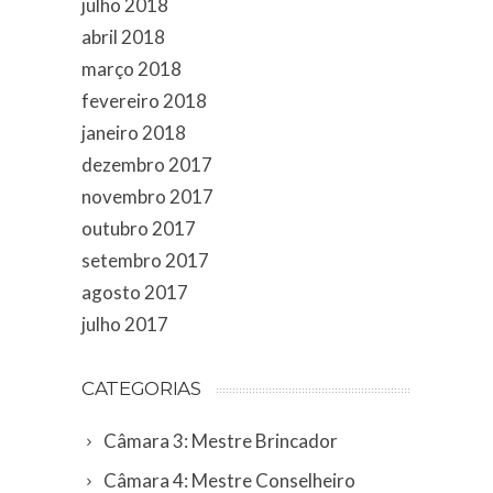
julho 2018
abril 2018
março 2018
fevereiro 2018
janeiro 2018
dezembro 2017
novembro 2017
outubro 2017
setembro 2017
agosto 2017
julho 2017
CATEGORIAS
Câmara 3: Mestre Brincador
Câmara 4: Mestre Conselheiro