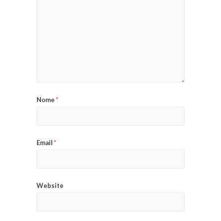
Nome
*
Email
*
Website