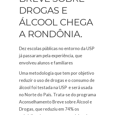
DROGAS E
ÁLCOOL CHEGA
A RONDÔNIA.
Dez escolas públicas no entorno da USP
já passaram pela experiência, que
envolveu alunos e familiares
Uma metodologia que tem por objetivo
reduzir o uso de drogas e o consumo de
álcool foi testada na USP e será usada
no Norte do País. Trata-se do programa
Aconselhamento Breve sobre Álcool e
Drogas, que reduziu em 74% os