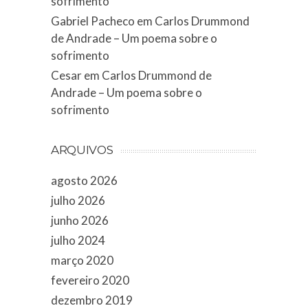
sofrimento
Gabriel Pacheco
em
Carlos Drummond
de Andrade – Um poema sobre o
sofrimento
Cesar
em
Carlos Drummond de
Andrade – Um poema sobre o
sofrimento
ARQUIVOS
agosto 2026
julho 2026
junho 2026
julho 2024
março 2020
fevereiro 2020
dezembro 2019