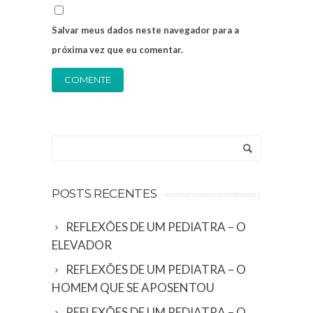
Salvar meus dados neste navegador para a
próxima vez que eu comentar.
Alternative:
POSTS RECENTES
REFLEXÕES DE UM PEDIATRA – O
ELEVADOR
REFLEXÕES DE UM PEDIATRA – O
HOMEM QUE SE APOSENTOU
REFLEXÕES DE UM PEDIATRA – O