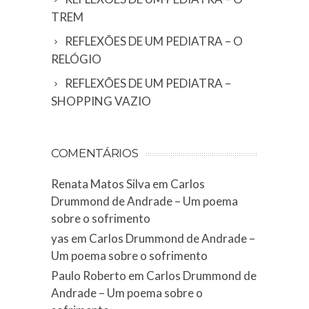
TREM
REFLEXÕES DE UM PEDIATRA – O
RELÓGIO
REFLEXÕES DE UM PEDIATRA –
SHOPPING VAZIO
COMENTÁRIOS
Renata Matos Silva
em
Carlos
Drummond de Andrade – Um poema
sobre o sofrimento
yas
em
Carlos Drummond de Andrade –
Um poema sobre o sofrimento
Paulo Roberto
em
Carlos Drummond de
Andrade – Um poema sobre o