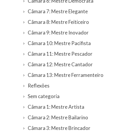
Câmara 6: Mestre Democrata
Câmara 7: Mestre Elegante
Câmara 8: Mestre Feiticeiro
Câmara 9: Mestre Inovador
Câmara 10: Mestre Pacifista
Câmara 11: Mestre Pescador
Câmara 12: Mestre Cantador
Câmara 13: Mestre Ferramenteiro
Reflexões
Sem categoria
Câmara 1: Mestre Artista
Câmara 2: Mestre Bailarino
Câmara 3: Mestre Brincador