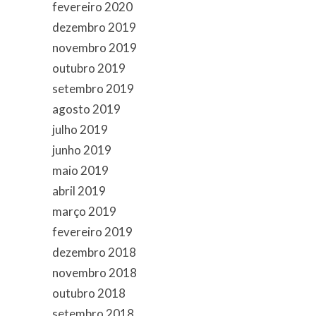
fevereiro 2020
dezembro 2019
novembro 2019
outubro 2019
setembro 2019
agosto 2019
julho 2019
junho 2019
maio 2019
abril 2019
março 2019
fevereiro 2019
dezembro 2018
novembro 2018
outubro 2018
setembro 2018