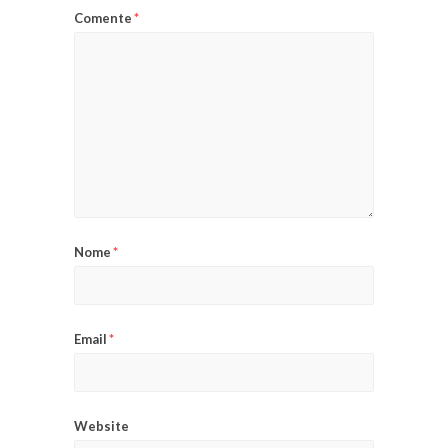
Comente
*
Nome
*
Email
*
Website