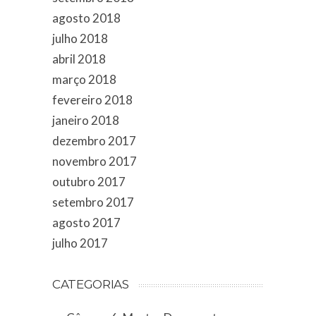
agosto 2018
julho 2018
abril 2018
março 2018
fevereiro 2018
janeiro 2018
dezembro 2017
novembro 2017
outubro 2017
setembro 2017
agosto 2017
julho 2017
CATEGORIAS