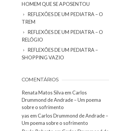
HOMEM QUE SE APOSENTOU
REFLEXÕES DE UM PEDIATRA – O
TREM
REFLEXÕES DE UM PEDIATRA – O
RELÓGIO
REFLEXÕES DE UM PEDIATRA –
SHOPPING VAZIO
COMENTÁRIOS
Renata Matos Silva
em
Carlos
Drummond de Andrade – Um poema
sobre o sofrimento
yas
em
Carlos Drummond de Andrade –
Um poema sobre o sofrimento