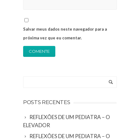
Salvar meus dados neste navegador para a
próxima vez que eu comentar.
Alternative:
POSTS RECENTES
REFLEXÕES DE UM PEDIATRA – O
ELEVADOR
REFLEXÕES DE UM PEDIATRA – O