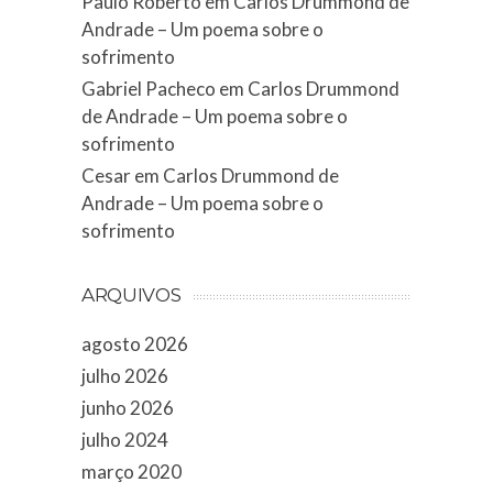
Paulo Roberto
em
Carlos Drummond de
Andrade – Um poema sobre o
sofrimento
Gabriel Pacheco
em
Carlos Drummond
de Andrade – Um poema sobre o
sofrimento
Cesar
em
Carlos Drummond de
Andrade – Um poema sobre o
sofrimento
ARQUIVOS
agosto 2026
julho 2026
junho 2026
julho 2024
março 2020