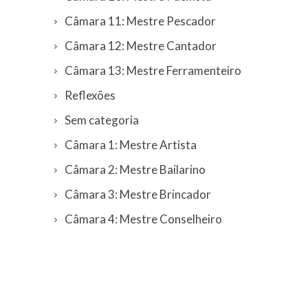
Câmara 11: Mestre Pescador
Câmara 12: Mestre Cantador
Câmara 13: Mestre Ferramenteiro
Reflexões
Sem categoria
Câmara 1: Mestre Artista
Câmara 2: Mestre Bailarino
Câmara 3: Mestre Brincador
Câmara 4: Mestre Conselheiro