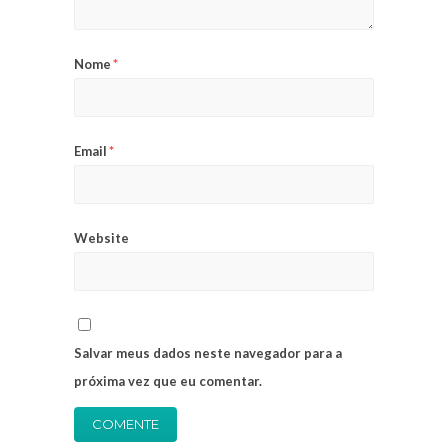
Nome
*
Email
*
Website
Salvar meus dados neste navegador para a
próxima vez que eu comentar.