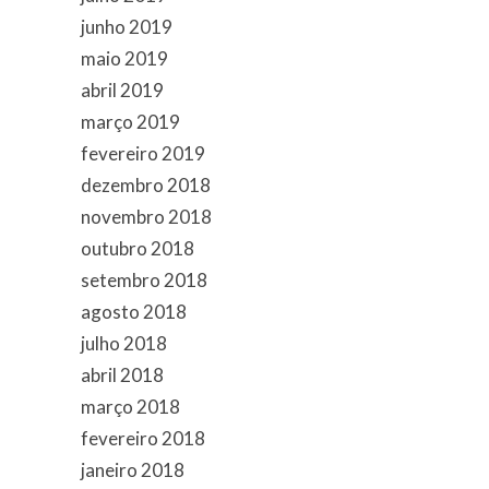
junho 2019
maio 2019
abril 2019
março 2019
fevereiro 2019
dezembro 2018
novembro 2018
outubro 2018
setembro 2018
agosto 2018
julho 2018
abril 2018
março 2018
fevereiro 2018
janeiro 2018