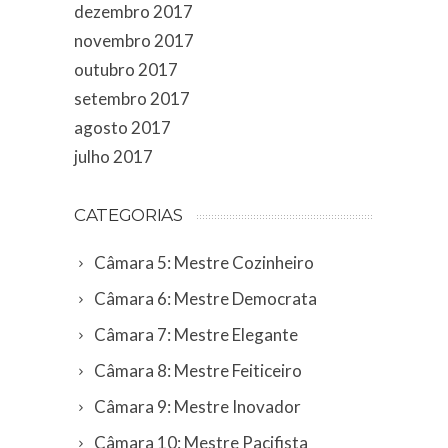
dezembro 2017
novembro 2017
outubro 2017
setembro 2017
agosto 2017
julho 2017
CATEGORIAS
Câmara 5: Mestre Cozinheiro
Câmara 6: Mestre Democrata
Câmara 7: Mestre Elegante
Câmara 8: Mestre Feiticeiro
Câmara 9: Mestre Inovador
Câmara 10: Mestre Pacifista