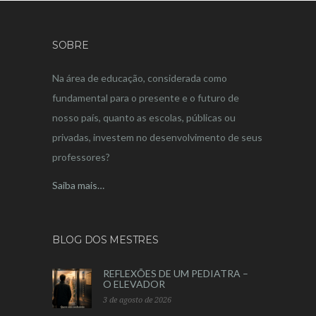
SOBRE
Na área de educação, considerada como
fundamental para o presente e o futuro de
nosso país, quanto as escolas, públicas ou
privadas, investem no desenvolvimento de seus
professores?
Saiba mais…
BLOG DOS MESTRES
REFLEXÕES DE UM PEDIATRA –
O ELEVADOR
3 de agosto de 2026