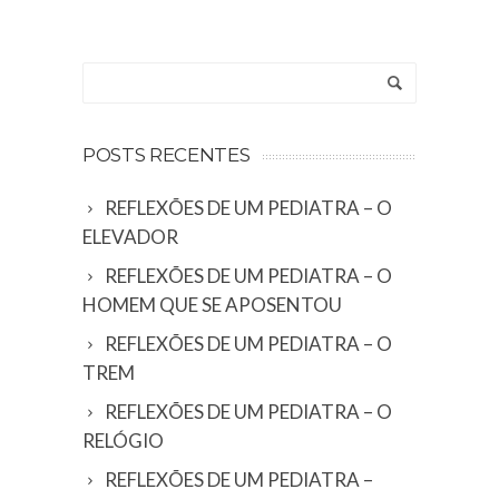
Alternative:
POSTS RECENTES
REFLEXÕES DE UM PEDIATRA – O
ELEVADOR
REFLEXÕES DE UM PEDIATRA – O
HOMEM QUE SE APOSENTOU
REFLEXÕES DE UM PEDIATRA – O
TREM
REFLEXÕES DE UM PEDIATRA – O
RELÓGIO
REFLEXÕES DE UM PEDIATRA –