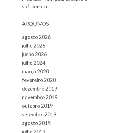
sofrimento
ARQUIVOS
agosto 2026
julho 2026
junho 2026
julho 2024
março 2020
fevereiro 2020
dezembro 2019
novembro 2019
outubro 2019
setembro 2019
agosto 2019
julho 2019