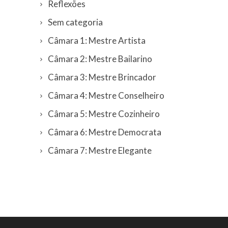
Reflexões
Sem categoria
Câmara 1: Mestre Artista
Câmara 2: Mestre Bailarino
Câmara 3: Mestre Brincador
Câmara 4: Mestre Conselheiro
Câmara 5: Mestre Cozinheiro
Câmara 6: Mestre Democrata
Câmara 7: Mestre Elegante