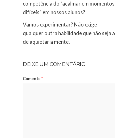
competência do “acalmar em momentos
difíceis” em nossos alunos?
Vamos experimentar? Não exige
qualquer outra habilidade que não seja a
de aquietar a mente.
DEIXE UM COMENTÁRIO
Comente
*