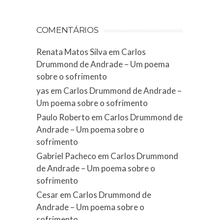
COMENTÁRIOS
Renata Matos Silva
em
Carlos
Drummond de Andrade – Um poema
sobre o sofrimento
yas
em
Carlos Drummond de Andrade –
Um poema sobre o sofrimento
Paulo Roberto
em
Carlos Drummond de
Andrade – Um poema sobre o
sofrimento
Gabriel Pacheco
em
Carlos Drummond
de Andrade – Um poema sobre o
sofrimento
Cesar
em
Carlos Drummond de
Andrade – Um poema sobre o
sofrimento