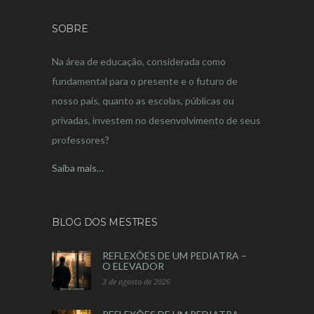
SOBRE
Na área de educação, considerada como
fundamental para o presente e o futuro de
nosso país, quanto as escolas, públicas ou
privadas, investem no desenvolvimento de seus
professores?
Saiba mais…
BLOG DOS MESTRES
REFLEXÕES DE UM PEDIATRA –
O ELEVADOR
3 de agosto de 2026