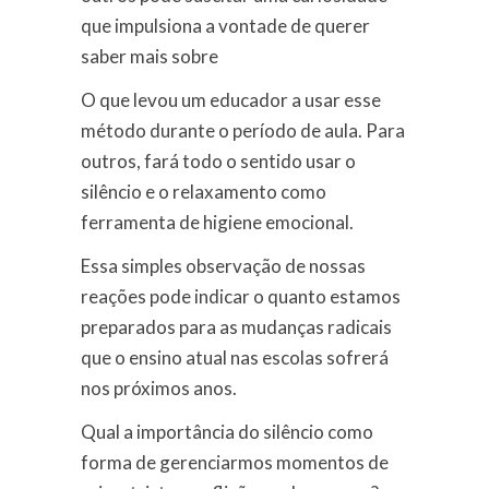
que impulsiona a vontade de querer
saber mais sobre
O que levou um educador a usar esse
método durante o período de aula. Para
outros, fará todo o sentido usar o
silêncio e o relaxamento como
ferramenta de higiene emocional.
Essa simples observação de nossas
reações pode indicar o quanto estamos
preparados para as mudanças radicais
que o ensino atual nas escolas sofrerá
nos próximos anos.
Qual a importância do silêncio como
forma de gerenciarmos momentos de