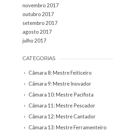
novembro 2017
outubro 2017
setembro 2017
agosto 2017
julho 2017
CATEGORIAS
Câmara 8: Mestre Feiticeiro
Câmara 9: Mestre Inovador
Câmara 10: Mestre Pacifista
Câmara 11: Mestre Pescador
Câmara 12: Mestre Cantador
Câmara 13: Mestre Ferramenteiro