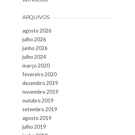
ARQUIVOS
agosto 2026
julho 2026
junho 2026
julho 2024
março 2020
fevereiro 2020
dezembro 2019
novembro 2019
outubro 2019
setembro 2019
agosto 2019
julho 2019