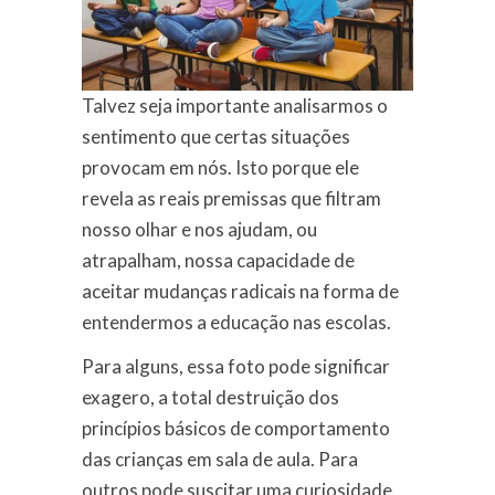
Talvez seja importante analisarmos o
sentimento que certas situações
provocam em nós. Isto porque ele
revela as reais premissas que filtram
nosso olhar e nos ajudam, ou
atrapalham, nossa capacidade de
aceitar mudanças radicais na forma de
entendermos a educação nas escolas.
Para alguns, essa foto pode significar
exagero, a total destruição dos
princípios básicos de comportamento
das crianças em sala de aula. Para
outros pode suscitar uma curiosidade