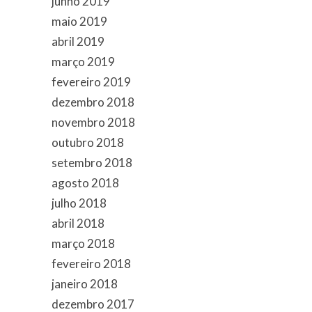
junho 2019
maio 2019
abril 2019
março 2019
fevereiro 2019
dezembro 2018
novembro 2018
outubro 2018
setembro 2018
agosto 2018
julho 2018
abril 2018
março 2018
fevereiro 2018
janeiro 2018
dezembro 2017