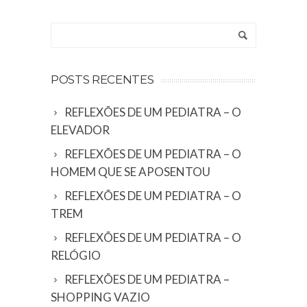
Alternative:
POSTS RECENTES
REFLEXÕES DE UM PEDIATRA – O
ELEVADOR
REFLEXÕES DE UM PEDIATRA – O
HOMEM QUE SE APOSENTOU
REFLEXÕES DE UM PEDIATRA – O
TREM
REFLEXÕES DE UM PEDIATRA – O
RELÓGIO
REFLEXÕES DE UM PEDIATRA –
SHOPPING VAZIO