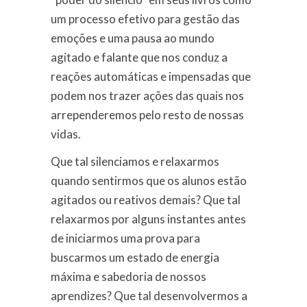
um processo efetivo para gestão das
emoções e uma pausa ao mundo
agitado e falante que nos conduz a
reações automáticas e impensadas que
podem nos trazer ações das quais nos
arrependeremos pelo resto de nossas
vidas.
Que tal silenciamos e relaxarmos
quando sentirmos que os alunos estão
agitados ou reativos demais? Que tal
relaxarmos por alguns instantes antes
de iniciarmos uma prova para
buscarmos um estado de energia
máxima e sabedoria de nossos
aprendizes? Que tal desenvolvermos a