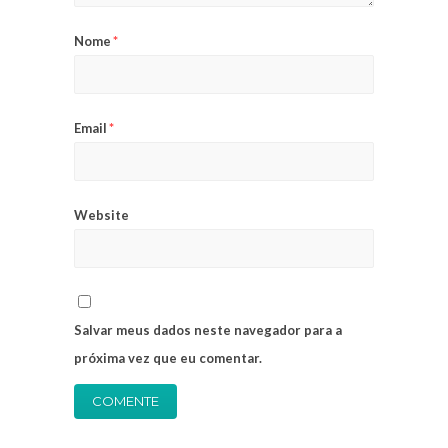
Nome
*
Email
*
Website
Salvar meus dados neste navegador para a
próxima vez que eu comentar.