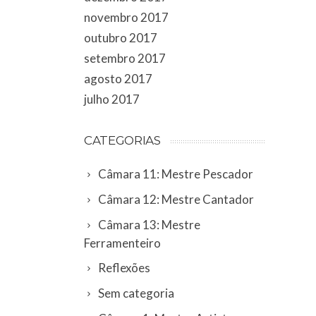
novembro 2017
outubro 2017
setembro 2017
agosto 2017
julho 2017
CATEGORIAS
Câmara 11: Mestre Pescador
Câmara 12: Mestre Cantador
Câmara 13: Mestre
Ferramenteiro
Reflexões
Sem categoria