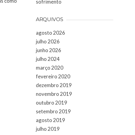
ias como
sofrimento
ARQUIVOS
agosto 2026
julho 2026
junho 2026
julho 2024
março 2020
fevereiro 2020
dezembro 2019
novembro 2019
outubro 2019
setembro 2019
agosto 2019
julho 2019