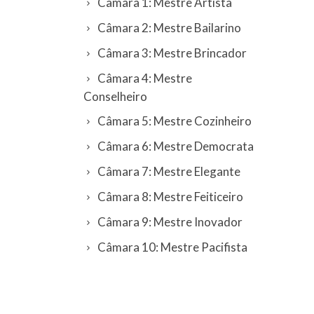
Câmara 1: Mestre Artista
Câmara 2: Mestre Bailarino
Câmara 3: Mestre Brincador
Câmara 4: Mestre
Conselheiro
Câmara 5: Mestre Cozinheiro
Câmara 6: Mestre Democrata
Câmara 7: Mestre Elegante
Câmara 8: Mestre Feiticeiro
Câmara 9: Mestre Inovador
Câmara 10: Mestre Pacifista