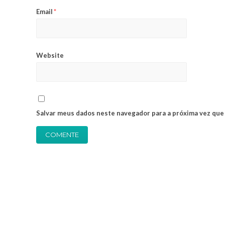
Email
*
Website
Salvar meus dados neste navegador para a próxima vez que
Alternative: