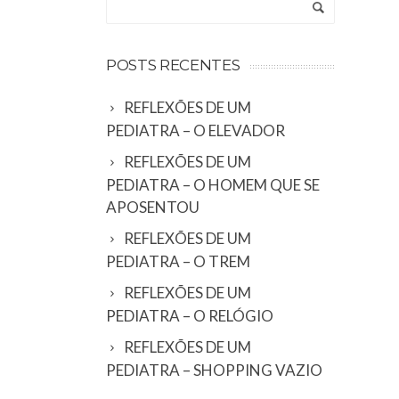
POSTS RECENTES
REFLEXÕES DE UM
PEDIATRA – O ELEVADOR
REFLEXÕES DE UM
PEDIATRA – O HOMEM QUE SE
APOSENTOU
REFLEXÕES DE UM
PEDIATRA – O TREM
REFLEXÕES DE UM
PEDIATRA – O RELÓGIO
REFLEXÕES DE UM
PEDIATRA – SHOPPING VAZIO