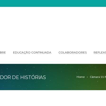
BRE
EDUCAÇÃO CONTINUADA
COLABORADORES
REFLEX
DOR DE HISTÓRIAS
Home
Câmara 11: 