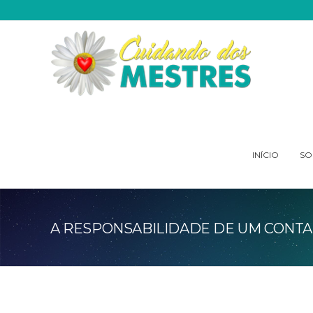
INÍCIO
SO
A RESPONSABILIDADE DE UM CONTA