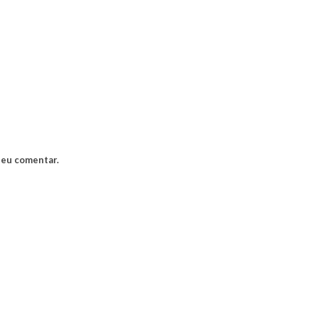
 eu comentar.