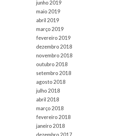
junho 2019
maio 2019
abril 2019
março 2019
fevereiro 2019
dezembro 2018
novembro 2018
outubro 2018
setembro 2018
agosto 2018
julho 2018
abril 2018
março 2018
fevereiro 2018
janeiro 2018
dezembro 2017