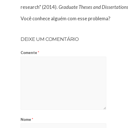
research” (2014).
Graduate Theses and Dissertation
Você conhece alguém com esse problema?
DEIXE UM COMENTÁRIO
Comente
*
Nome
*