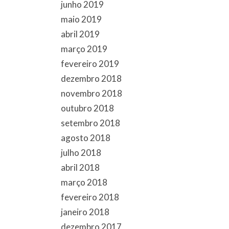
junho 2019
maio 2019
abril 2019
março 2019
fevereiro 2019
dezembro 2018
novembro 2018
outubro 2018
setembro 2018
agosto 2018
julho 2018
abril 2018
março 2018
fevereiro 2018
janeiro 2018
dezembro 2017