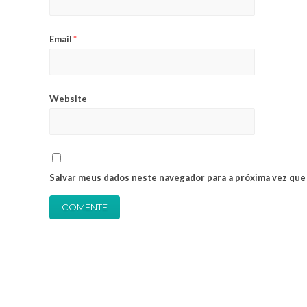
Email
*
Website
Salvar meus dados neste navegador para a próxima vez que
Alternative: