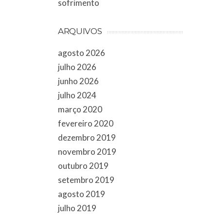
sofrimento
ARQUIVOS
agosto 2026
julho 2026
junho 2026
julho 2024
março 2020
fevereiro 2020
dezembro 2019
novembro 2019
outubro 2019
setembro 2019
agosto 2019
julho 2019