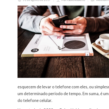
esquecem de levar o telefone com eles, ou simple
um determinado período de tempo. Em suma, é um 
do telefone celular.