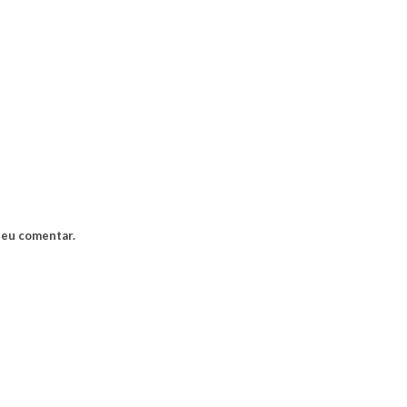
 eu comentar.