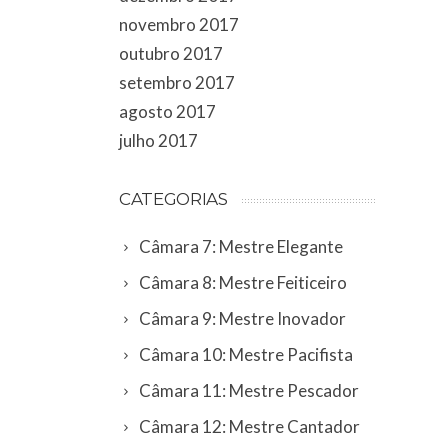
novembro 2017
outubro 2017
setembro 2017
agosto 2017
julho 2017
CATEGORIAS
Câmara 7: Mestre Elegante
Câmara 8: Mestre Feiticeiro
Câmara 9: Mestre Inovador
Câmara 10: Mestre Pacifista
Câmara 11: Mestre Pescador
Câmara 12: Mestre Cantador