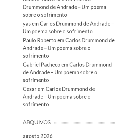
Drummond de Andrade – Um poema
sobre o sofrimento
yas
em
Carlos Drummond de Andrade –
Um poema sobre o sofrimento
Paulo Roberto
em
Carlos Drummond de
Andrade – Um poema sobre o
sofrimento
Gabriel Pacheco
em
Carlos Drummond
de Andrade – Um poema sobre o
sofrimento
Cesar
em
Carlos Drummond de
Andrade – Um poema sobre o
sofrimento
ARQUIVOS
agosto 2026