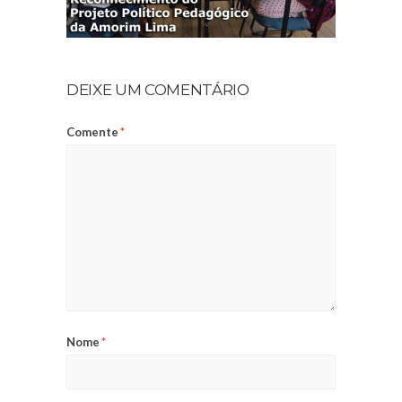
DEIXE UM COMENTÁRIO
Comente
*
Nome
*