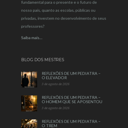
fundamental para o presente e o futuro de
nosso país, quanto as escolas, públicas ou
privadas, investem no desenvolvimento de seus
professores?
Saiba mais…
BLOG DOS MESTRES
REFLEXÕES DE UM PEDIATRA –
O ELEVADOR
3 de agosto de 2026
REFLEXÕES DE UM PEDIATRA –
O HOMEM QUE SE APOSENTOU
3 de agosto de 2026
REFLEXÕES DE UM PEDIATRA –
O TREM