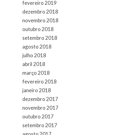
fevereiro 2019
dezembro 2018
novembro 2018
outubro 2018
setembro 2018
agosto 2018
julho 2018
abril 2018
março 2018
fevereiro 2018
janeiro 2018
dezembro 2017
novembro 2017
outubro 2017
setembro 2017
agosto 2017