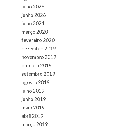
julho 2026
junho 2026
julho 2024
março 2020
fevereiro 2020
dezembro 2019
novembro 2019
outubro 2019
setembro 2019
agosto 2019
julho 2019
junho 2019
maio 2019
abril 2019
março 2019